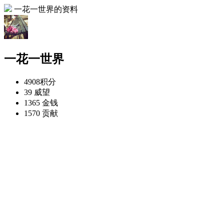
一花一世界的资料
一花一世界
4908
积分
39
威望
1365
金钱
1570
贡献