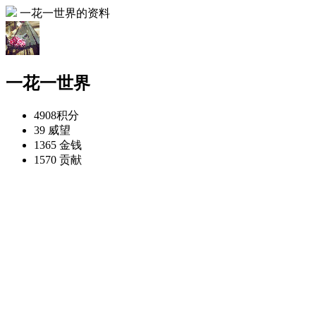
一花一世界的资料
一花一世界
4908
积分
39
威望
1365
金钱
1570
贡献