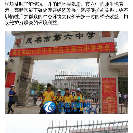
现场及时了解情况 并消除环境隐患。市六中的师生也表
示，高新区能正确处理好经济发展与环境保护的关系，绝不
以牺牲广大群众的生态环境为代价去换一时的经济效益，切
实维护好群众的环境利益。