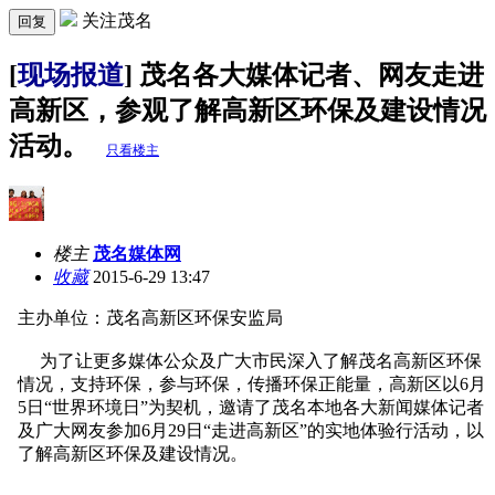
关注茂名
回复
[
现场报道
] 茂名各大媒体记者、网友走进
高新区，参观了解高新区环保及建设情况
活动。
只看楼主
楼主
茂名媒体网
收藏
2015-6-29 13:47
主办单位：茂名高新区环保安监局
为了让更多媒体公众及广大市民深入了解茂名高新区环保
情况，支持环保，参与环保，传播环保正能量，高新区以6月
5日“世界环境日”为契机，邀请了茂名本地各大新闻媒体记者
及广大网友参加6月29日“走进高新区”的实地体验行活动，以
了解高新区环保及建设情况。