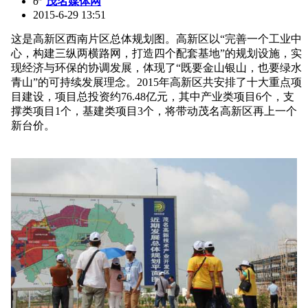
6
茂名媒体网
2015-6-29 13:51
这是高新区西南片区总体规划图。高新区以“完善一个工业中
心，构建三纵两横路网，打造四个配套基地”的规划设施，实
现经济与环保的协调发展，体现了“既要金山银山，也要绿水
青山”的可持续发展理念。2015年高新区共安排了十大重点项
目建设，项目总投资约76.48亿元，其中产业类项目6个，支
撑类项目1个，基建类项目3个，将带动茂名高新区再上一个
新台价。