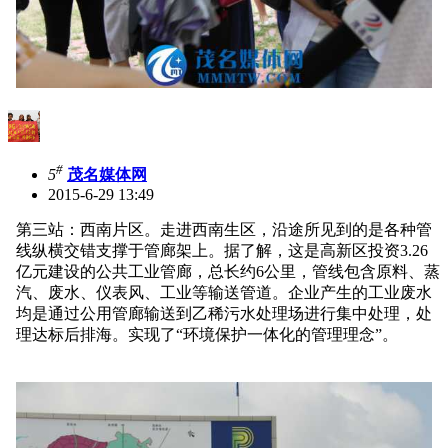
#
5
茂名媒体网
2015-6-29 13:49
第三站：西南片区。走进西南生区，沿途所见到的是各种管
线纵横交错支撑于管廊架上。据了解，这是高新区投资3.26
亿元建设的公共工业管廊，总长约6公里，管线包含原料、蒸
汽、废水、仪表风、工业等输送管道。企业产生的工业废水
均是通过公用管廊输送到乙稀污水处理场进行集中处理，处
理达标后排海。实现了“环境保护一体化的管理理念”。