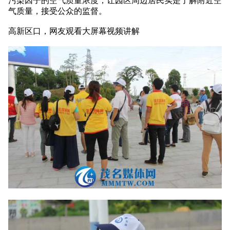
污染因子的空气质量浓度，让园区周边居民实是了解附近空
气质量，接受公众的监督。
高新区口，网友观看大屏幕视频讲解