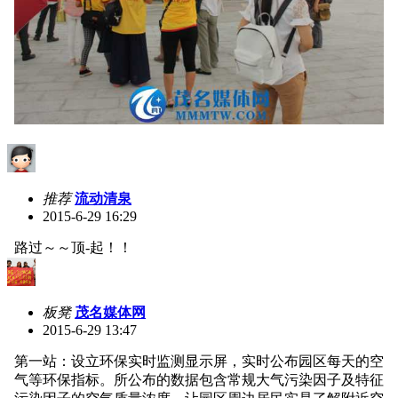
推荐
流动清泉
2015-6-29 16:29
路过～～顶-起！！
板凳
茂名媒体网
2015-6-29 13:47
第一站：设立环保实时监测显示屏，实时公布园区每天的空
气等环保指标。所公布的数据包含常规大气污染因子及特征