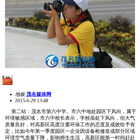
地板
茂名媒体网
2015-6-29 13:48
第二站：茂名市第六中学。市六中地处园区下风向，属于
环境敏感区域，市六中校长表示，学校虽处下风向，但大气
质量良好，对高新区高度注重环保工作的态度及成效给予肯
定，比如今年第一季度园区一企业因设备检修造成部分区域
环境空气质量下降，影响师生生活，高新区能第一时间赶赴