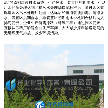
流”的原则建设排水系统。生产废水、装置区初期雨水、生活
污水经预处理达到乙稀污水处理场接纳标准后，通过园区管
廊送园区污水处理厂处理，达标后经排海管线排海。清净废
水、装置区后期雨水、非装置区初期雨水经检测合格后纳入
排海管线。企业生产所需原料（环氧乙稀）通过园区管廊，
直接从乙稀厂输送企业生产车间，大大减少原料输送期间的
无组织废气排放，减少环境污染。