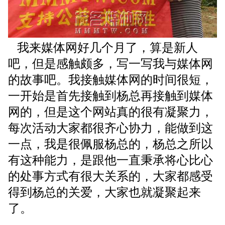
我来媒体网好几个月了，算是新人
吧，但是感触颇多，写一写我与媒体网
的故事吧。
我接触媒体网的时间很短，
一开始是首先接触到杨总再接触到媒体
网的，但是这个网站真的很有凝聚力，
每次活动大家都很齐心协力，能做到这
一点，我是很佩服杨总的，杨总之所以
有这种能力，是跟他一直秉承将心比心
的处事方式有很大关系的，大家都感受
得到杨总的关爱，大家也就凝聚起来
了。