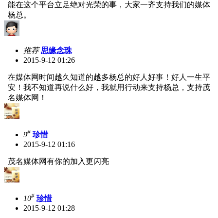
能在这个平台立足绝对光荣的事，大家一齐支持我们的媒体
杨总。
推荐
思缘念珠
2015-9-12 01:26
在媒体网时间越久知道的越多杨总的好人好事！好人一生平
安！我不知道再说什么好，我就用行动来支持杨总，支持茂
名媒体网！
#
9
珍惜
2015-9-12 01:16
茂名媒体网有你的加入更闪亮
#
10
珍惜
2015-9-12 01:28