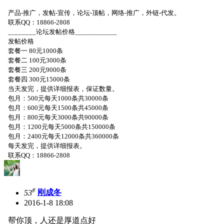
产品-推广，发帖-宣传，论坛-顶帖，网络-推广，外链-代发。
联系QQ：18866-2808
________论坛发帖价格____________
发帖价格
套餐一 80元1000条
套餐二 100元3000条
套餐三 200元9000条
套餐四 300元15000条
当天发完，提供详细报表，保证数量。
包月：500元每天1000条共30000条
包月：600元每天1500条共45000条
包月：800元每天3000条共90000条
包月：1200元每天5000条共150000条
包月：2400元每天12000条共360000条
每天发完，提供详细报表。
联系QQ：18866-2808
#
53
刚成冬
2016-1-8 18:08
帮你顶，人还是厚道点好