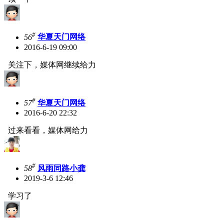
#
56
华夏天门网络
2016-6-19 09:00
关注下，媒体网继续给力
#
57
华夏天门网络
2016-6-20 22:32
过来看看，媒体网给力
#
58
风雨同路小龚
2019-3-6 12:46
学习了